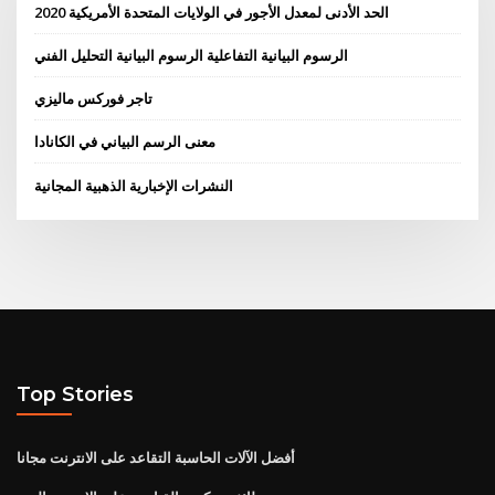
الحد الأدنى لمعدل الأجور في الولايات المتحدة الأمريكية 2020
الرسوم البيانية التفاعلية الرسوم البيانية التحليل الفني
تاجر فوركس ماليزي
معنى الرسم البياني في الكانادا
النشرات الإخبارية الذهبية المجانية
Top Stories
أفضل الآلات الحاسبة التقاعد على الانترنت مجانا