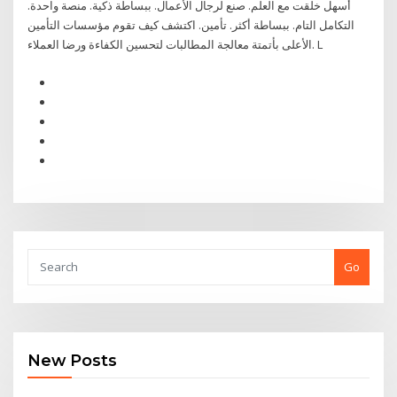
أسهل خلقت مع العلم. صنع لرجال الأعمال. ببساطة ذكية. منصة واحدة.
التكامل التام. ببساطة أكثر. تأمين. اكتشف كيف تقوم مؤسسات التأمين
الأعلى بأتمتة معالجة المطالبات لتحسين الكفاءة ورضا العملاء. L
Go
New Posts