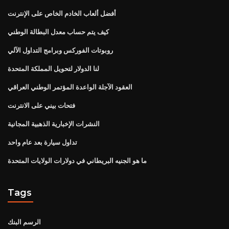
أفضل ألعاب الخادم الخاص على الإنترنت
كيف يتم حساب معدل البطالة الوطني
روبوتات الفوركس وبرامج التداول الآلي
لنا الدولار لتحويل المملكة المتحدة
العقود الآجلة الواعدة المؤتمر الوطني العراقي
فتحات بيني على الانترنت
النشرات الإخبارية الذهبية المجانية
تداول سيارة بعد عام واحد
ما هو الجنيه البريطاني في دولارات الولايات المتحدة
Tags
الرسم البنك