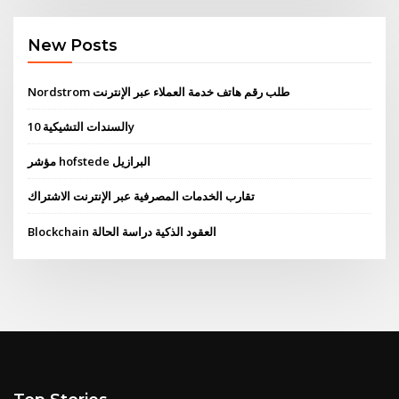
New Posts
Nordstrom طلب رقم هاتف خدمة العملاء عبر الإنترنت
السندات التشيكية 10y
مؤشر hofstede البرازيل
تقارب الخدمات المصرفية عبر الإنترنت الاشتراك
Blockchain العقود الذكية دراسة الحالة