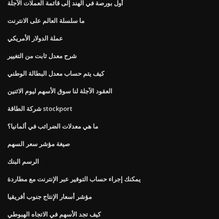
أول بورصة في الهند إلى قائمة العملات الآجلة
ما سلسلة العالم على الانترنت
عملة الدولار الأمريكي
شرح معدل ثابت من التغيير
كيف يتم حساب معدل البطالة الوطني
العقود الآجلة لنا سوق الأسهم ليوم الاثنين
شركة الطاقة stockport
ما هي معدلات الضرائب في ألمانيا؟
صيغة مؤشر سعر السهم
الرسم البنك
يمكنك إجراء حساب التوفير عبر الإنترنت مع مطاردة
مؤشر أسعار الإنتاج جنوب أفريقيا
كيف تجد الأسهم في الاتجاه الهبوطي