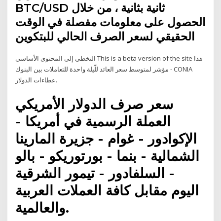
BTC/USD ثانية بثانية ، من خلال
الحصول على معلومات مفصلة في الوقت
الحقيقي لسعر الصرف الحالي للبتكوين
التخطي إلى المحتوى الأساسي This is a beta version of the site هذا
مؤشر لمتوسط سعر العائد للّيلة واحدة للتعاملات بين البنوك - CONIA
عطاءات الدولار.
سعر صرف الدولار الأمريكي
العملة الرسمية في أمريكا -
الإكوادور - غوام - جزيرة المارينا
الشمالية - بنما - بورتوريكو - بالو
- السلفادور - تيمور الشرقية
اليوم مقابل كافة العملات العربية
والعالمية.