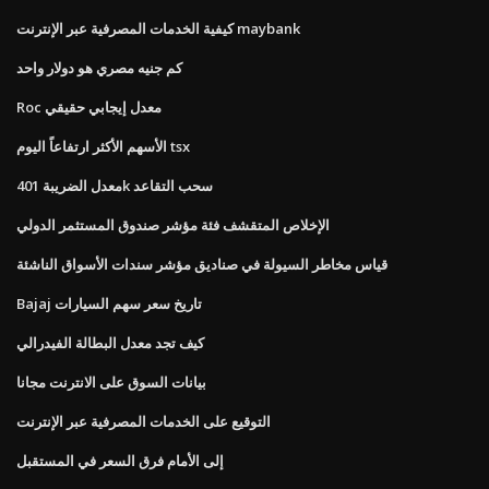
كيفية الخدمات المصرفية عبر الإنترنت maybank
كم جنيه مصري هو دولار واحد
Roc معدل إيجابي حقيقي
الأسهم الأكثر ارتفاعاً اليوم tsx
معدل الضريبة 401k سحب التقاعد
الإخلاص المتقشف فئة مؤشر صندوق المستثمر الدولي
قياس مخاطر السيولة في صناديق مؤشر سندات الأسواق الناشئة
Bajaj تاريخ سعر سهم السيارات
كيف تجد معدل البطالة الفيدرالي
بيانات السوق على الانترنت مجانا
التوقيع على الخدمات المصرفية عبر الإنترنت
إلى الأمام فرق السعر في المستقبل