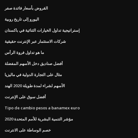
القروض بأسعار فائدة صفر
اليورو إلى تاريخ روبية
إستراتيجية تداول الخيارات الثنائية في باكستان
شركات الاستثمار عبر الإنترنت حقيقية
ما هو تداول فروة الرأس
أفضل صناديق دخل الأسهم المفضلة
مثال على التجارة الدولية في ماليزيا
الأسهم لشراء لمدة طويلة 2020 الهند
أفضل سوق على الإنترنت
Tipo de cambio pesos a banamex euro
مؤشر التنمية البشرية للأمم المتحدة 2020
خصم الوساطة على الانترنت