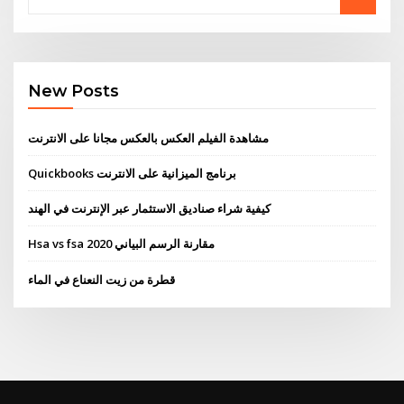
New Posts
مشاهدة الفيلم العكس بالعكس مجانا على الانترنت
Quickbooks برنامج الميزانية على الانترنت
كيفية شراء صناديق الاستثمار عبر الإنترنت في الهند
Hsa vs fsa مقارنة الرسم البياني 2020
قطرة من زيت النعناع في الماء