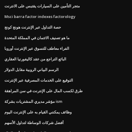
متجر التأمين على السيارات يقتبس على الانترنت
Msci barra factor indexes factorology
حصة التداول عبر الإنترنت هونج كونج
ما هو تصنيف الائتمان في المملكة المتحدة
الفراء معاطف للتسوق عبر الإنترنت أوروبا
البائع التراجع من عقد كاليفورنيا العقاري
الرسم البياني الروبية مقابل الدولار
التوقيع على الخدمات المصرفية عبر الإنترنت
طرق لكسب المال على الإنترنت في سن المراهقة
مؤشر مديري المشتريات بشركة ism
وظائف يمكنني القيام به على الإنترنت اليوم
أفضل شركات الوساطة لتداول الأسهم