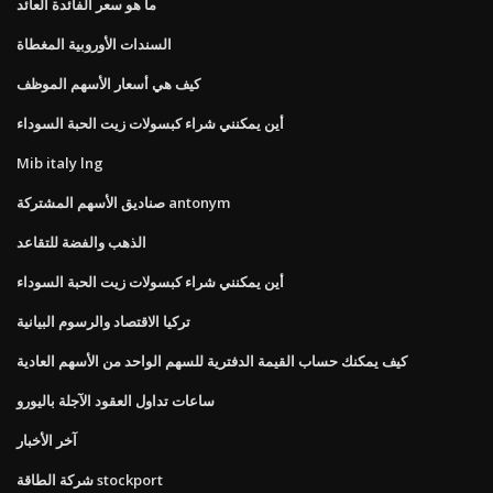
ما هو سعر الفائدة العائد
السندات الأوروبية المغطاة
كيف هي أسعار الأسهم الموظف
أين يمكنني شراء كبسولات زيت الحبة السوداء
Mib italy lng
صناديق الأسهم المشتركة antonym
الذهب والفضة للتقاعد
أين يمكنني شراء كبسولات زيت الحبة السوداء
تركيا الاقتصاد والرسوم البيانية
كيف يمكنك حساب القيمة الدفترية للسهم الواحد من الأسهم العادية
ساعات تداول العقود الآجلة باليورو
آخر الأخبار
شركة الطاقة stockport