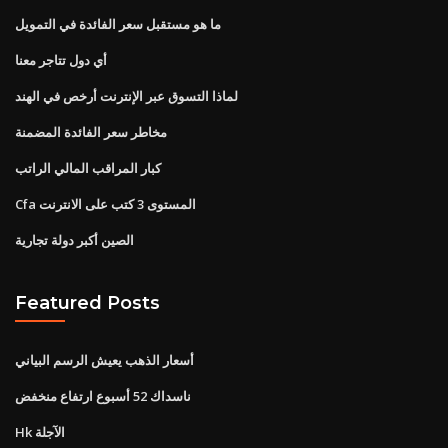
ما هو مستقبل سعر الفائدة في التمويل
أي دول تتاجر معنا
لماذا التسوق عبر الإنترنت أرخص في الهند
مخاطر سعر الفائدة المضمنة
كبار المراقب المالي الراتب
Cfa المستوى 3 كتب على الانترنت
الصين أكبر دولة تجارية
Featured Posts
أسعار الذهب يعيش الرسم البياني
ناسداك 52 أسبوع ارتفاع منخفض
Hk الآجلة