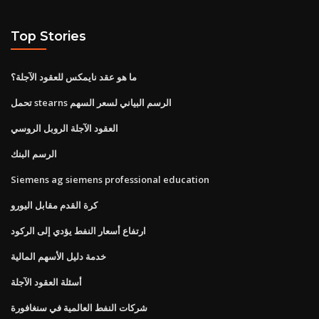
Top Stories
ما هو عقد نايمكس للعقود الآجلة؟
تحمل stearns الرسم البياني لسعر السهم
العقود الآجلة الروبل الروسي
الرسم البنك
Siemens ag siemens professional education
كرة القدم مقابل اليورو
ارتفاع أسعار النفط يؤدي إلى الركود
خدمة دليل الأسهم المالية
أسئلة العقود الآجلة
شركات النفط العالمية في سنغافورة