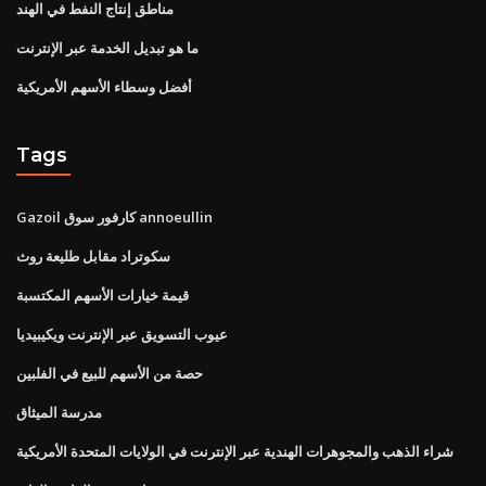
مناطق إنتاج النفط في الهند
ما هو تبديل الخدمة عبر الإنترنت
أفضل وسطاء الأسهم الأمريكية
Tags
Gazoil كارفور سوق annoeullin
سكوتراد مقابل طليعة روث
قيمة خيارات الأسهم المكتسبة
عيوب التسويق عبر الإنترنت ويكيبيديا
حصة من الأسهم للبيع في الفلبين
مدرسة الميثاق
شراء الذهب والمجوهرات الهندية عبر الإنترنت في الولايات المتحدة الأمريكية