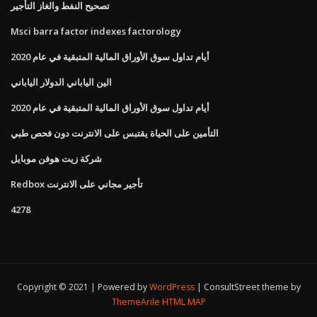
تصحيح النفط والغاز التأجير
Msci barra factor indexes factorology
أيام تداول سوق الأوراق المالية المتبقية في عام 2020
الين الياباني الدولار الياباني
أيام تداول سوق الأوراق المالية المتبقية في عام 2020
التأمين على الحياة يقتبس على الانترنت دون فحص طبي
شركة زيت هوفن موبايل
Redbox تأجير مجاني على الانترنت
4278
Copyright © 2021 | Powered by
WordPress
|
ConsultStreet theme by
ThemeArile
HTML MAP