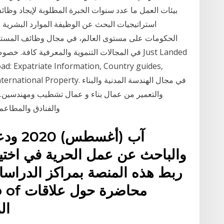
بيئات العمل ما عدد سنوات الخبرة المطلوبة لإيجاد وظ
استراتيجيات البحث عن الوظيفة الموارد البشرية ال
الحكومات على مستوى العالم، في مجال وظائف المستقبل،
في المجالات التنموية والمعرفية كافة. خصوصاً ف
road: Expatriate Information, Country guides,
e Jobs and International Property
والتعمير من عمال بناء و عمال تشطيب ومهندسين. 
والفنادق والمطاعم.
والباحث عن عمل الحرية في اختيار
ربط هذه المنصة بمراكز الدراسا
ال