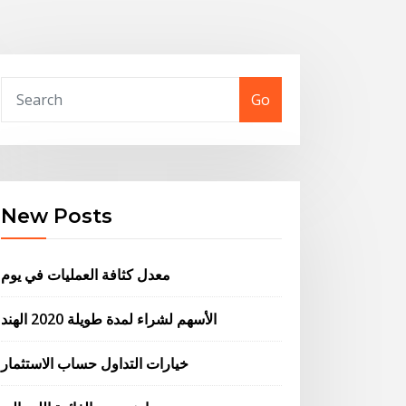
Go
New Posts
معدل كثافة العمليات في يوم
الأسهم لشراء لمدة طويلة 2020 الهند
خيارات التداول حساب الاستثمار