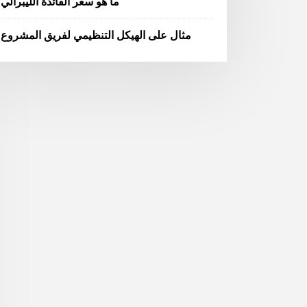
ما هو سعر الفائدة الليبرالي
مثال على الهيكل التنظيمي لفريق المشروع