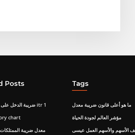
d Posts
Tags
ما هو أعلى قانون ضريبة معدل
ضريبة الدخل على الانترنت العودة itr 1
مؤشر العالم لجودة الحياة
ory chart
ف الأسهم والأسهم العمل عيسى
معدل ضريبة الممتلكات ف