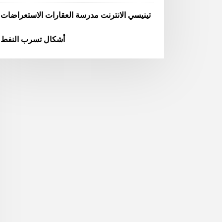
تينيسي الانترنت مدرسة العقارات الاستعراضات
أشكال تسرب النفط