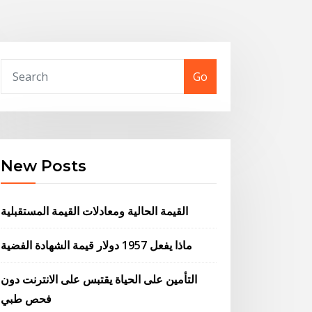
Go
New Posts
القيمة الحالية ومعادلات القيمة المستقبلية
ماذا يفعل 1957 دولار قيمة الشهادة الفضية
التأمين على الحياة يقتبس على الانترنت دون
فحص طبي