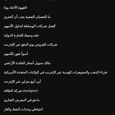
القهوة الآجلة يوتا
ما القضبان الفضية يجب أن أشتري
أفضل شركات الوساطة لتداول الأسهم
عقد وسيط للتجارة الدولية
شركات القروض يوم الدفع عبر الإنترنت
أسوأ شهر للأسهم
مالك تمويل أسعار الفائدة الأراضي
شراء الذهب والمجوهرات الهندية عبر الإنترنت في الولايات المتحدة الأمريكية
أين أبيع منزلي عبر الإنترنت
شركة الطاقة stockport
ما هو في المعرض التجاري
احتياطي وحدات النفط والغاز