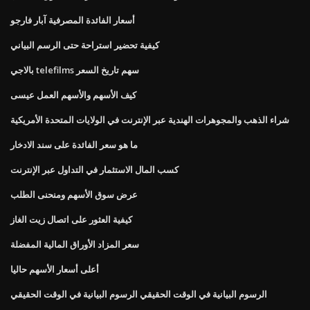
أسعار الفائدة المصرفية آبار فارجو
كيفية تحضير استراحة حتى الرسم البياني
بالاجي telefilms سهم تاريخ السعر
كيف الأسهم والأسهم العمل عيسى
شراء الذهب والمجوهرات الهندية عبر الإنترنت في الولايات المتحدة الأمريكية
ما هو سعر الفائدة على سند الادخار
كسب المال الاستثمار في التداول عبر الإنترنت
عرض سوق الأسهم ومنحنى الطلب
كيفية العثور على اتصال زيت الغاز
سعر المزاد الأوراق المالية المفضلة
أعلى أسعار الأسهم حاليا
الرسوم البيانية في الوقت الحقيقي الرسوم البيانية في الوقت الحقيقي