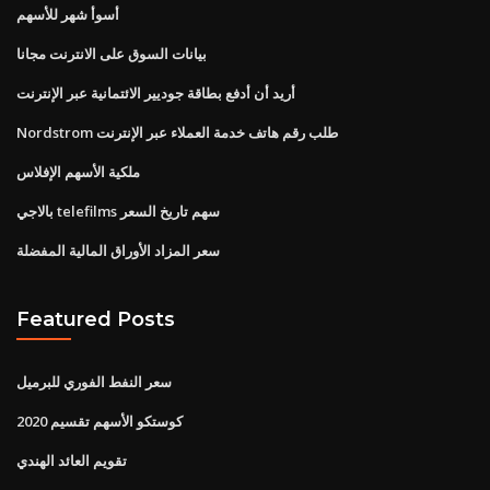
أسوأ شهر للأسهم
بيانات السوق على الانترنت مجانا
أريد أن أدفع بطاقة جوديير الائتمانية عبر الإنترنت
Nordstrom طلب رقم هاتف خدمة العملاء عبر الإنترنت
ملكية الأسهم الإفلاس
بالاجي telefilms سهم تاريخ السعر
سعر المزاد الأوراق المالية المفضلة
Featured Posts
سعر النفط الفوري للبرميل
كوستكو الأسهم تقسيم 2020
تقويم العائد الهندي