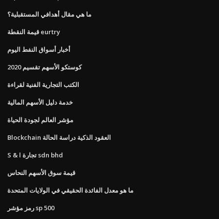
ما هي مقال أهدافي المستقبلية؟
قيمة النقطة eurtry
أخبار أسواق النفط اليوم
كوستكو الأسهم تقسيم 2020
الكتب التجارية الفنية لقراءة
خدمة دليل الأسهم المالية
مؤشر العالم لجودة الحياة
Blockchain العقود الذكية دراسة الحالة
S & l تجارة sdn bhd
قيمة سوق الأسهم النحاس
ما هو معدل الفائدة الحقيقي في الولايات المتحدة
رمز مؤشر sp 500