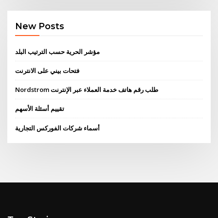
New Posts
مؤشر الحرية حسب الترتيب البلد
فتحات بيني على الانترنت
Nordstrom طلب رقم هاتف خدمة العملاء عبر الإنترنت
تقييم أسئلة الأسهم
أسماء شركات الفوركس التجارية