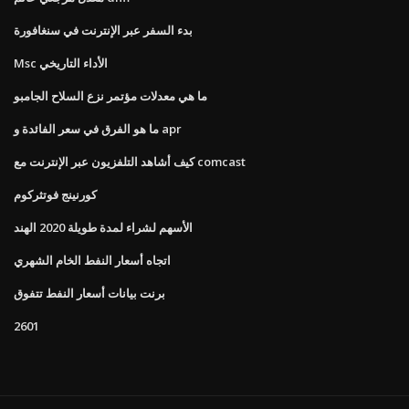
بدء السفر عبر الإنترنت في سنغافورة
Msc الأداء التاريخي
ما هي معدلات مؤتمر نزع السلاح الجامبو
ما هو الفرق في سعر الفائدة و apr
كيف أشاهد التلفزيون عبر الإنترنت مع comcast
كورنينج فوتثركوم
الأسهم لشراء لمدة طويلة 2020 الهند
اتجاه أسعار النفط الخام الشهري
برنت بيانات أسعار النفط تتفوق
2601