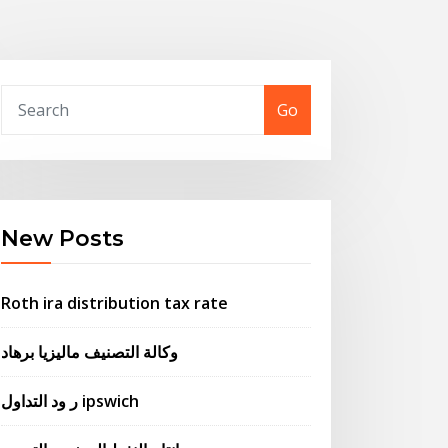
Go
New Posts
Roth ira distribution tax rate
وكالة التصنيف ماليزيا برهاد
ر ود التداول ipswich