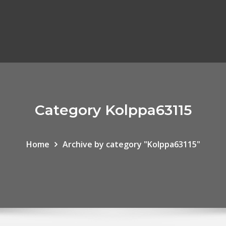
Category Kolppa63115
Home
Archive by category "Kolppa63115"