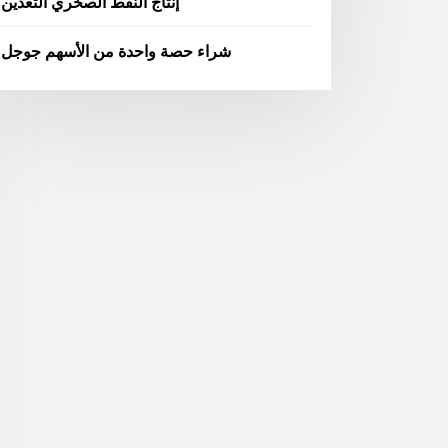
إنتاج النفط الصخري التعدين
شراء حصة واحدة من الأسهم جوجل