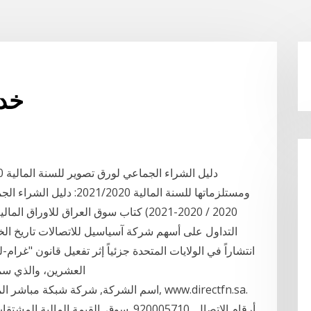
خدم
التداول على أسهم شركة آسياسيل للاتصالات تاريخ الخ
انتشاراً في الولايات المتحدة جزئياً إثر تفعيل قانون "غرا
العشرين، والذي سمح
اسم الشركة, شركة شبكة مباشر المالية. الخد