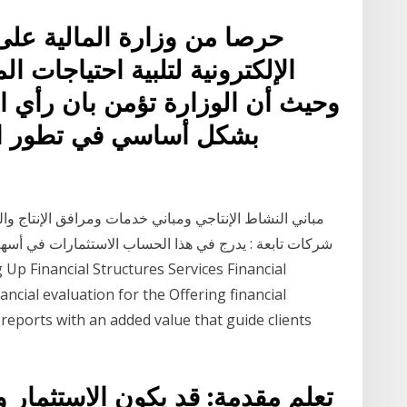
حرصا من وزارة المالية على 
الإلكترونية لتلبية احتياجات 
وحيث أن الوزارة تؤمن بان رأي 
بشكل أساسي في تطور الخ
مباني النشاط الإنتاجي ومباني خدمات ومرافق الإنتاج وا
شركات تابعة : يدرج في هذا الحساب الاستثمارات في أسهم
ncial evaluation for the Offering financial
 reports with an added value that guide clients
تعلم مقدمة: قد يكون الاستثمار و