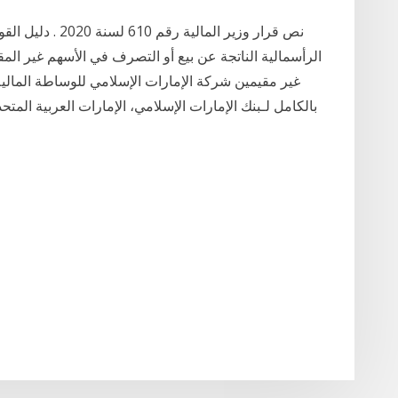
نص قرار وزير المال
الرأسمالية الناتجة عن بيع أو التصرف في الأسهم غير المق
غير مقيمين شركة الإمارات الإسلامي للوساطة المالي
بالكامل لـبنك الإمارات الإسلامي، الإمارات العربية الم