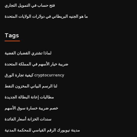
فتح حساب في التمويل التجاري
ما هو الجنيه البريطاني في دولارات الولايات المتحدة
Tags
لماذا تشتري القضبان الفضية
ضريبة خيار الأسهم في المملكة المتحدة
كيفية تجارة الورق cryptocurrency
لنا الرسم البياني المخزون النفط
مطالبات إعانة البطالة الجديدة
خصم ضريبة خسارة سوق الأسهم
سندات الخزانة أسعار الفائدة
مدينة نيويورك الرقم القياسي للمحكمة المدنية