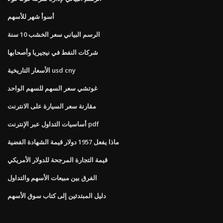
أسوأ شهر للأسهم
الرسم البياني سعر الخشب 10 سنة
شركات النفط في نيجيريا وأصحابها
الأسعار التاريخية usd cny
غوتشي سعر السهم للسهم الواحد
مقارنة سعر السيارة على الانترنت
أساسيات التداول عبر الإنترنت pdf
ماذا يفعل 1957 دولار قيمة الشهادة الفضية
قيمة التجارة المرجحة للدولار الأمريكي
الفرق بين مبيعات الأسهم والتداول
دليل المبتدئين إلى كتاب سوق الأسهم