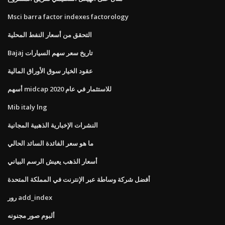
Msci barra factor indexes factorology
التحقق من أسعار النفط المحلية
Bajaj تاريخ سعر سهم السيارات
عقود الخيار سوق الأوراق المالية
أسهم midcap للاستثمار في عام 2020
Mib italy lng
النشرات الإخبارية الذهبية المجانية
ما هو سعر الفائدة السائد الحالي
أسعار الذهب يعيش الرسم البياني
أفضل شركة وساطة عبر الإنترنت في المملكة المتحدة
رور add_index
ألبوم صور مجنونه