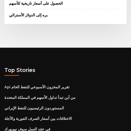
الحصول على أسعار تاريخية للأسهم
بره إلى الدولار الأسترالي
Top Stories
Api تقرير المخزون الأسبوعي للنفط الخام
من أين تبدأ تداول الأسهم في المملكة المتحدة
المستوردون الرئيسيون للنفط الإيراني
الاختلافات بين أسعار الصرف الفورية والآجلة
في عقد العمل سوف نيويورك