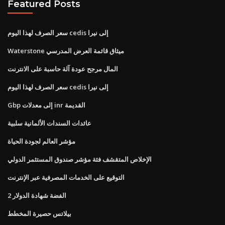
Featured Posts
سعر الصرف لهذا اليوم cedis إلى نيرا
Waterstone ميثاق قائمة العرض المدرسي
المال مرجح عودة آلة حاسبة على الانترنت
سعر الصرف لهذا اليوم cedis إلى نيرا
Gbp إلى معدلات inr القديمة
عائدات السندات الألمانية سلبية
مؤشر العالم لجودة الحياة
الإخلاص المتقشف فئة مؤشر صندوق المستثمر الدولي
التوقيع على الخدمات المصرفية عبر الإنترنت
2 الفضة شهادة الدولار
بيلاتس حصيرة المخطط