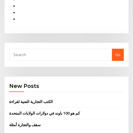
Go
New Posts
الكتب التجارية الفنية لقراءة
كم هو 100 باوند في دولارات الولايات المتحدة
سقف والتجارة أمثلة