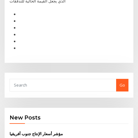
الذي يجعل القيمة الحالية للتدفقات
Go
New Posts
مؤشر أسعار الإنتاج جنوب أفريقيا