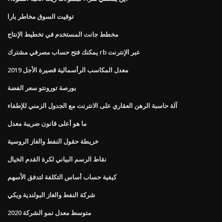
توقيت السوق مخاطر بارا
مخطط جانت المستخدم في تخطيط الإنتاج
يمكنك فتح حساب مصرفي مشترك rb عبر الإنترنت
معدل المكاسب الرأسمالية قصيرة الأجل 2019
بورصة تورونتو سعر الفضة
آلة حاسبة الرهن العقاري على الانترنت مع الجدول الزمني للإطفاء
ما هو أعلى قانون ضريبة معدل
خريطة حقول النفط والغاز الروسية
نقاط الرسم البياني لكرة القدم الخيال
كيفية حساب أساس التكلفة لتدفق الأسهم
شركة النفط والغاز البولندية ويكي
متوسط ​​معدل نمو الشركة 2020