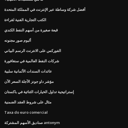
أفضل شركة وساطة عبر الإنترنت في المملكة المتحدة
الكتب التجارية الفنية لقراءة
قبعة صغيرة من أسهم النفط الكندي
ألبوم صور مجنونه
الفوركس على الانترنت الرسم البياني
شركات النفط العالمية في سنغافورة
عائدات السندات الألمانية سلبية
مؤشر داو جونز الآجلة السعر الآن
إستراتيجية تداول الخيارات الثنائية في باكستان
مثال على شروط العقد الضمنية
Taxa do euro comercial
صناديق الأسهم المشتركة antonym