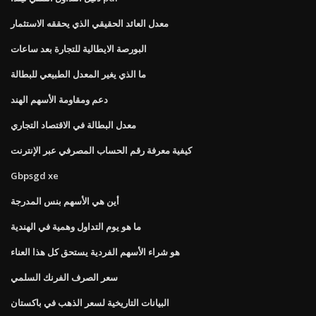
معدل العائد الحقيقي الذي يحققه الاستثمار
البورصة الايطالية للتجارة بعد ساعات
ما الذي يغير المعدل الطبيعي للبطالة
دعم ومقاومة الأسهم الهند
معدل البطالة في الاقتصاد التجاري
كيفية معرفة رقم الحساب المصرفي عبر الإنترنت
Gbpsgd xe
أين هي الأسهم بنس المدرجة
ما هو يوم التداول وهمية في الهندية
هو شراء الأسهم الفردية يستحق كل هذا العناء
سعر الصرف الفرنك السلمي
البيانات التاريخية لسعر الذهب في باكستان