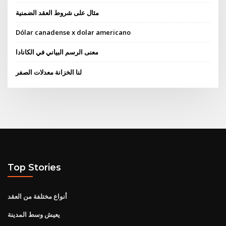
مثال على شروط العقد الضمنية
Dólar canadense x dolar americano
معنى الرسم البياني في الكانادا
لنا الخزانة معدلات الصفر
Top Stories
أنواع مختلفة من العقد
يعيش وسط المدينة