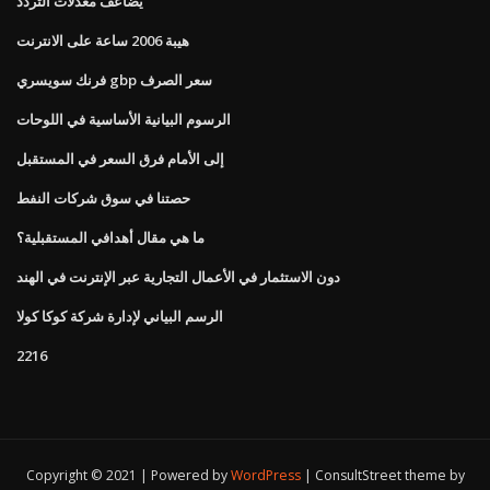
يضاعف معدلات التردد
هيبة 2006 ساعة على الانترنت
فرنك سويسري gbp سعر الصرف
الرسوم البيانية الأساسية في اللوحات
إلى الأمام فرق السعر في المستقبل
حصتنا في سوق شركات النفط
ما هي مقال أهدافي المستقبلية؟
دون الاستثمار في الأعمال التجارية عبر الإنترنت في الهند
الرسم البياني لإدارة شركة كوكا كولا
2216
Copyright © 2021 | Powered by
WordPress
|
ConsultStreet theme by