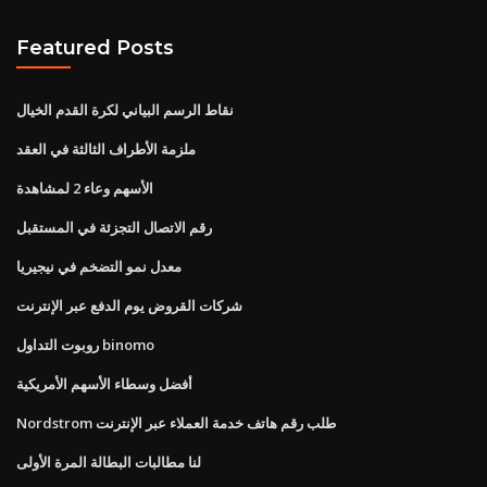
Featured Posts
نقاط الرسم البياني لكرة القدم الخيال
ملزمة الأطراف الثالثة في العقد
الأسهم وعاء 2 لمشاهدة
رقم الاتصال التجزئة في المستقبل
معدل نمو التضخم في نيجيريا
شركات القروض يوم الدفع عبر الإنترنت
روبوت التداول binomo
أفضل وسطاء الأسهم الأمريكية
Nordstrom طلب رقم هاتف خدمة العملاء عبر الإنترنت
لنا مطالبات البطالة المرة الأولى