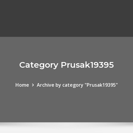
Category Prusak19395
Home
Archive by category "Prusak19395"