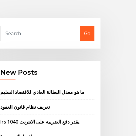
Go
New Posts
ما هو معدل البطالة العادي للاقتصاد السليم
تعريف نظام قانون العقود
Irs 1040 يقدر دفع الضريبة على الانترنت