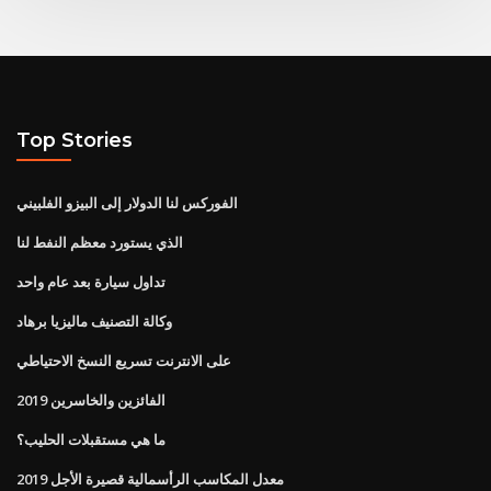
Top Stories
الفوركس لنا الدولار إلى البيزو الفلبيني
الذي يستورد معظم النفط لنا
تداول سيارة بعد عام واحد
وكالة التصنيف ماليزيا برهاد
على الانترنت تسريع النسخ الاحتياطي
الفائزين والخاسرين 2019
ما هي مستقبلات الحليب؟
معدل المكاسب الرأسمالية قصيرة الأجل 2019