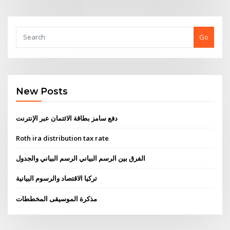
Go
New Posts
دفع سامز بطاقة الائتمان عبر الإنترنت
Roth ira distribution tax rate
الفرق بين الرسم البياني الرسم البياني والجدول
تركيا الاقتصاد والرسوم البيانية
مذكرة الموسيقى المخططات