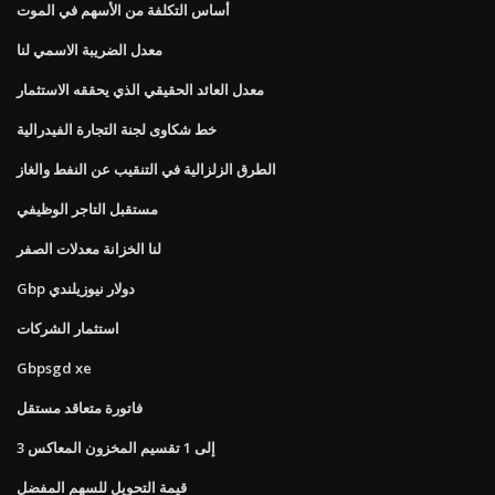
أساس التكلفة من الأسهم في الموت
معدل الضريبة الاسمي لنا
معدل العائد الحقيقي الذي يحققه الاستثمار
خط شكاوى لجنة التجارة الفيدرالية
الطرق الزلزالية في التنقيب عن النفط والغاز
مستقبل التاجر الوظيفي
لنا الخزانة معدلات الصفر
Gbp دولار نيوزيلندي
استثمار الشركات
Gbpsgd xe
فاتورة متعاقد مستقل
3 إلى 1 تقسيم المخزون المعاكس
قيمة التحويل للسهم المفضل