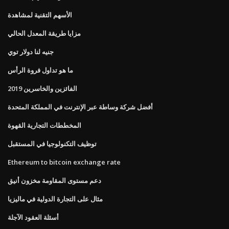
الأسهم التقنية لمشاهدة
مزايا طريقة المعدل الحالي
جنيه لنا دولار توي
ما هو تداول فروة الرأس
الفائزين والخاسرين 2019
أفضل شركة وساطة عبر الإنترنت في المملكة المتحدة
المخططات التجارية القهوة
توظيف التكنولوجيا في المستقبل
Ethereum to bitcoin exchange rate
دعم مستوى المقاومة مخزون أنيق
مثال على التجارة الدولية في ماليزيا
أسئلة العقود الآجلة