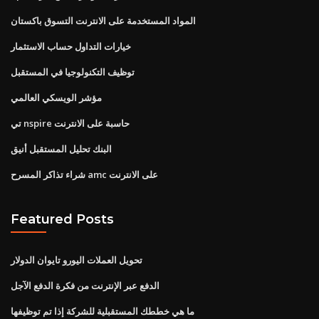
المواد المستخدمة على الانترنت التسوق باكستان
خيارات التداول حساب الاستثمار
توظيف التكنولوجيا في المستقبل
مؤشر الويسكي العالمي
تي nspire حاسبة على الانترنت
البنك تحليل المستقبل أنيق
شراء تذاكر المسرح amc على الانترنت
Featured Posts
تحويل العملات اليورو تايوان الدولار
الدفع عبر الإنترنت من فكرة الدفع الآجل
ما هي خططك المستقبلية للشركة إذا تم توظيفها