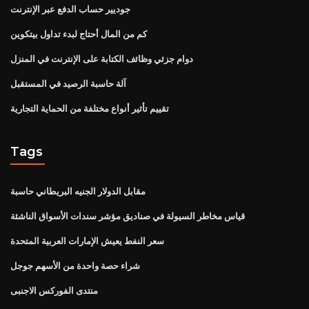
جوديير حساب الدفع عبر الإنترنت
كم من المال أحتاج لبدء تداول بيتكوين
دوام جزئي وظائف الكتابة على الإنترنت في المنزل
آلة حاسبة الرصيد في المستقبل
تقييم تأثير أنواع مختلفة من الحماية التجارية
Tags
مقابل الدولار الجنيه البريطاني حاسبة
قياس مخاطر السيولة في صناديق مؤشر سندات الأسواق الناشئة
سعر النفط يعيش الإمارات العربية المتحدة
شراء حصة واحدة من الأسهم جوجل
منتدى الفوركس الاجنبى