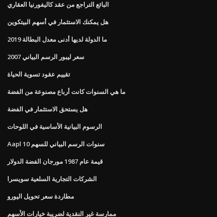
البائع التراجع من عقد كاليفورنيا العقاري
هل يمكنك الاستثمار في أسهم البيتكوين
ما الدولة لديها أدنى معدل البطالة 2019
سعر ليبور الرسم البياني 2007
تقييم عقود تسوية الحياة
ما هي السنوات كانت أرباع مصنوعة من الفضة
هل يستحق الاستثمار في الفضة
الرسوم البيانية الأساسية في اللوحات
Aapl 10 سنوات الرسم البياني للسهم
قيمة عام 1987 مورجان الفضة الدولار
الشركات التجارية السلعية سويسرا
مطاردة سعر تحويل اليورو
ممارسة غير النقدية لضريبة خيارات الأسهم