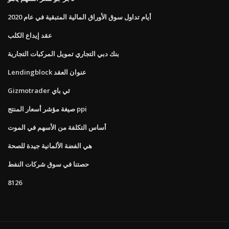
أيام تداول سوق الأوراق المالية المتبقية في عام 2020
عقد إيداع الكلب
بنك دبي التجاري تمويل المركبات التجارية
Lendingblock عنوان العقد
Gizmotrader ئي باي
صيغة مؤشر أسعار المنتج ppi
أساس التكلفة من الأسهم في الموت
هي الفضة الألمانية جيدة للصحة
حصتنا في سوق شركات النفط
8126