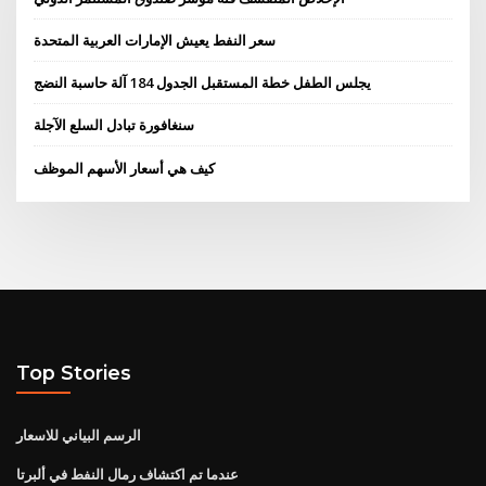
سعر النفط يعيش الإمارات العربية المتحدة
يجلس الطفل خطة المستقبل الجدول 184 آلة حاسبة النضج
سنغافورة تبادل السلع الآجلة
كيف هي أسعار الأسهم الموظف
Top Stories
الرسم البياني للاسعار
عندما تم اكتشاف رمال النفط في ألبرتا