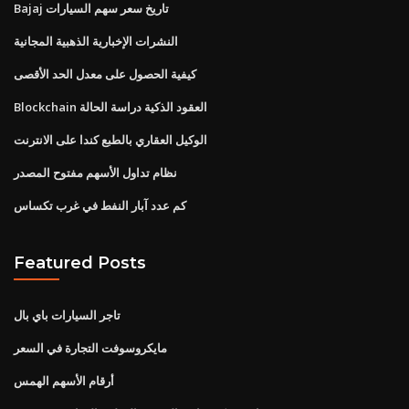
Bajaj تاريخ سعر سهم السيارات
النشرات الإخبارية الذهبية المجانية
كيفية الحصول على معدل الحد الأقصى
Blockchain العقود الذكية دراسة الحالة
الوكيل العقاري بالطبع كندا على الانترنت
نظام تداول الأسهم مفتوح المصدر
كم عدد آبار النفط في غرب تكساس
Featured Posts
تاجر السيارات باي بال
مايكروسوفت التجارة في السعر
أرقام الأسهم الهمس