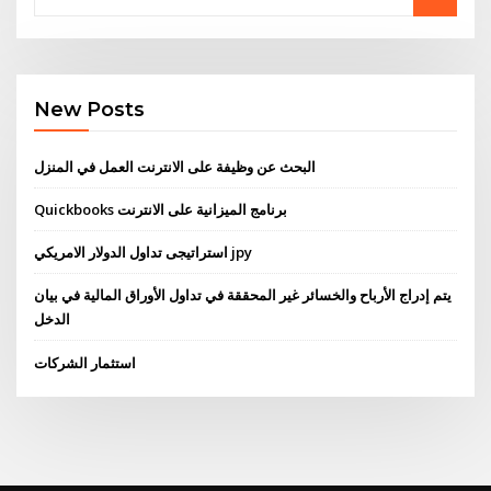
New Posts
البحث عن وظيفة على الانترنت العمل في المنزل
Quickbooks برنامج الميزانية على الانترنت
استراتيجى تداول الدولار الامريكي jpy
يتم إدراج الأرباح والخسائر غير المحققة في تداول الأوراق المالية في بيان
الدخل
استثمار الشركات