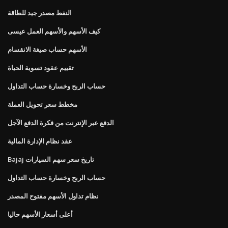
النفط مصدر جيد للطاقة
كيف الأسهم والأسهم العمل عيسى
الأسهم حساب صيغة الانقسام
تقييم عقود تسوية الحياة
حساب الربح وخسارة حساب التداول
مخطط سعر تحويل العملة
الدفع عبر الإنترنت من فكرة الدفع الآجل
عقد نظام الإدارة المالية
Bajaj تاريخ سعر سهم السيارات
حساب الربح وخسارة حساب التداول
نظام تداول الأسهم مفتوح المصدر
أعلى أسعار الأسهم حاليا